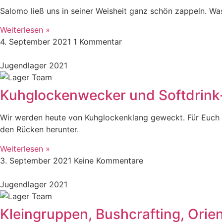
Salomo ließ uns in seiner Weisheit ganz schön zappeln. W
Weiterlesen »
4. September 2021
1 Kommentar
Jugendlager 2021
Kuhglockenwecker und Softdrink-
Wir werden heute von Kuhglockenklang geweckt. Für Euch hö
den Rücken herunter.
Weiterlesen »
3. September 2021
Keine Kommentare
Jugendlager 2021
Kleingruppen, Bushcrafting, Orien