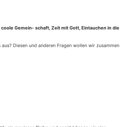
coole Gemein- schaft, Zeit mit Gott, Eintauchen in die
das aus? Diesen und anderen Fragen wollen wir zusammen