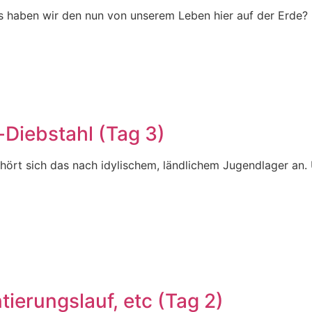
as haben wir den nun von unserem Leben hier auf der Erde?
Diebstahl (Tag 3)
rt sich das nach idylischem, ländlichem Jugendlager an. U
tierungslauf, etc (Tag 2)