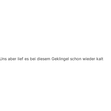
ns aber lief es bei diesem Geklingel schon wieder kalt