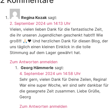
2 Kommentare
Regina Kozak
sagt:
2. September 2024 um 14:13 Uhr
Vielen, vielen lieben Dank für die fantastische Zeit,
die ihr unseren Jugendlichen geschenkt habt!!! Wie
groß!!! 🙏🏻❤️ Und herzlichen Dank für diesen Blog, der
uns täglich einen kleinen Einklick in die tolle
Stimmung auf dem Lager gewährt hat.
Zum Antworten anmelden
Georg Hämmerle
sagt:
4. September 2024 um 14:58 Uhr
Sehr gern, vielen Dank für Deine Zeilen, Regina!
War eine super Woche, wir sind sehr dankbar für
die gesegnete Zeit zusammen. Liebe Grüße,
Georg
Zum Antworten anmelden