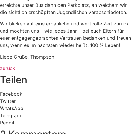
erreichte unser Bus dann den Parkplatz, an welchem wir
die sichtlich erschöpften Jugendlichen verabschiedeten.
Wir blicken auf eine erbauliche und wertvolle Zeit zurück
und möchten uns – wie jedes Jahr – bei euch Eltern für
euer entgegengebrachtes Vertrauen bedanken und freuen
uns, wenn es im nächsten wieder heißt: 100 % Leben!
Liebe Grüße, Thompson
zurück
Teilen
Facebook
Twitter
WhatsApp
Telegram
Reddit