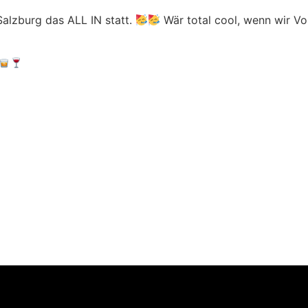
Salzburg das ALL IN statt.
Wär total cool, wenn wir V