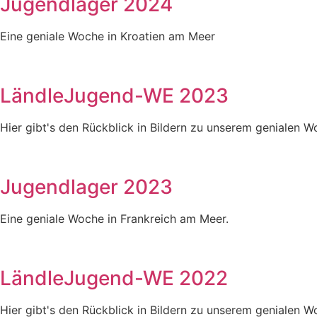
Jugendlager 2024
Eine geniale Woche in Kroatien am Meer
LändleJugend-WE 2023
Hier gibt's den Rückblick in Bildern zu unserem genialen 
Jugendlager 2023
Eine geniale Woche in Frankreich am Meer.
LändleJugend-WE 2022
Hier gibt's den Rückblick in Bildern zu unserem genialen 