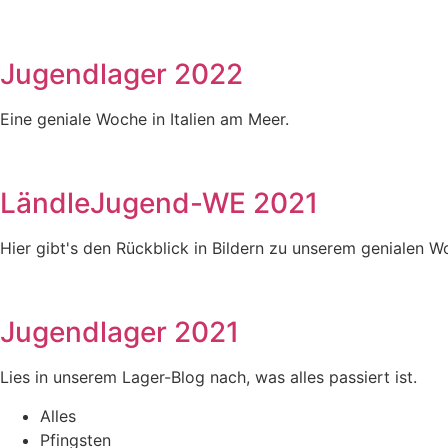
Jugendlager 2022
Eine geniale Woche in Italien am Meer.
LändleJugend-WE 2021
Hier gibt's den Rückblick in Bildern zu unserem genialen 
Jugendlager 2021
Lies in unserem Lager-Blog nach, was alles passiert ist.
Alles
Pfingsten