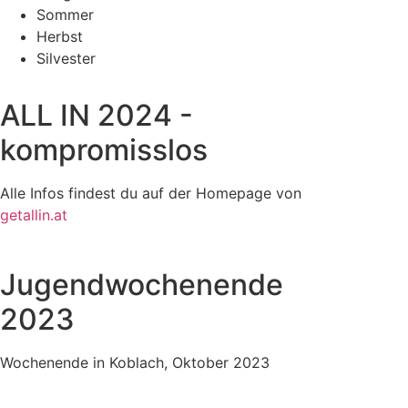
Sommer
Herbst
Silvester
ALL IN 2024 -
kompromisslos
Alle Infos findest du auf der Homepage von
getallin.at
Jugendwochenende
2023
Wochenende in Koblach, Oktober 2023