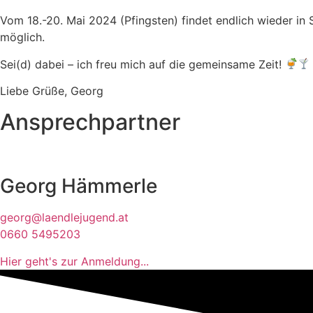
Vom 18.-20. Mai 2024 (Pfingsten) findet endlich wieder in 
möglich.
Sei(d) dabei – ich freu mich auf die gemeinsame Zeit!
Liebe Grüße, Georg
Ansprechpartner
Georg Hämmerle
georg@laendlejugend.at
0660 5495203
Hier geht's zur Anmeldung...