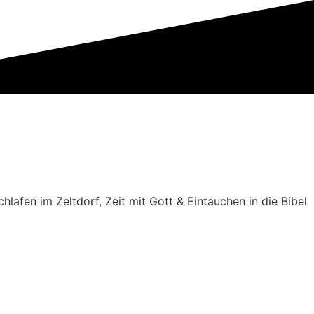
chlafen im Zeltdorf, Zeit mit Gott & Eintauchen in die Bibel