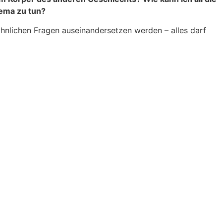
ema zu tun?
hnlichen Fragen auseinandersetzen werden – alles darf