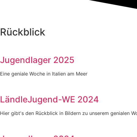
Rückblick
Jugendlager 2025
Eine geniale Woche in Italien am Meer
LändleJugend-WE 2024
Hier gibt's den Rückblick in Bildern zu unserem genialen 