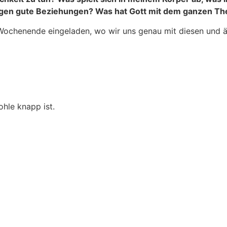
ingen gute Beziehungen? Was hat Gott mit dem ganzen Th
Wochenende eingeladen, wo wir uns genau mit diesen und ä
ohle knapp ist.