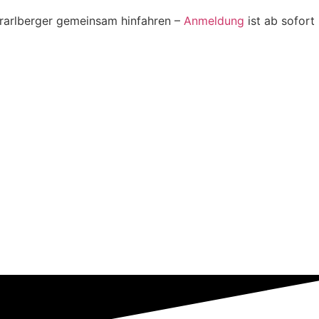
orarlberger gemeinsam hinfahren –
Anmeldung
ist ab sofort