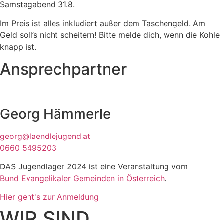
Samstagabend 31.8.
Im Preis ist alles inkludiert außer dem Taschengeld. Am
Geld soll’s nicht scheitern! Bitte melde dich, wenn die Kohle
knapp ist.
Ansprechpartner
Georg Hämmerle
georg@laendlejugend.at
0660 5495203
DAS Jugendlager 2024 ist eine Veranstaltung vom
Bund Evangelikaler Gemeinden in Österreich
.
Hier geht's zur Anmeldung
WIR SIND