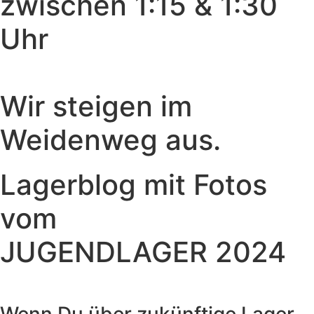
zwischen 1:15 & 1:30
Uhr
Wir steigen im
Weidenweg aus.
Lagerblog mit Fotos
vom
JUGENDLAGER 2024