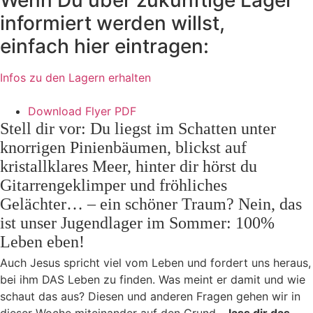
Wenn Du über zukünftige Lager
informiert werden willst,
einfach hier eintragen:
Infos zu den Lagern erhalten
Download Flyer PDF
Stell dir vor: Du liegst im Schatten unter
knorrigen Pinienbäumen, blickst auf
kristallklares Meer, hinter dir hörst du
Gitarrengeklimper und fröhliches
Gelächter… – ein schöner Traum? Nein, das
ist unser Jugendlager im Sommer: 100%
Leben eben!
Auch Jesus spricht viel vom Leben und fordert uns heraus,
bei ihm DAS Leben zu finden. Was meint er damit und wie
schaut das aus? Diesen und anderen Fragen gehen wir in