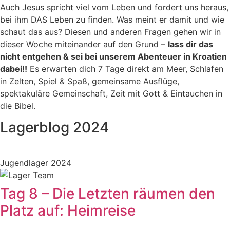
Auch Jesus spricht viel vom Leben und fordert uns heraus,
bei ihm DAS Leben zu finden. Was meint er damit und wie
schaut das aus? Diesen und anderen Fragen gehen wir in
dieser Woche miteinander auf den Grund –
lass dir das
nicht entgehen & sei bei unserem Abenteuer in Kroatien
dabei!!
Es erwarten dich 7 Tage direkt am Meer, Schlafen
in Zelten, Spiel & Spaß, gemeinsame Ausflüge,
spektakuläre Gemeinschaft, Zeit mit Gott & Eintauchen in
die Bibel.
Lagerblog 2024
Jugendlager 2024
Tag 8 – Die Letzten räumen den
Platz auf: Heimreise