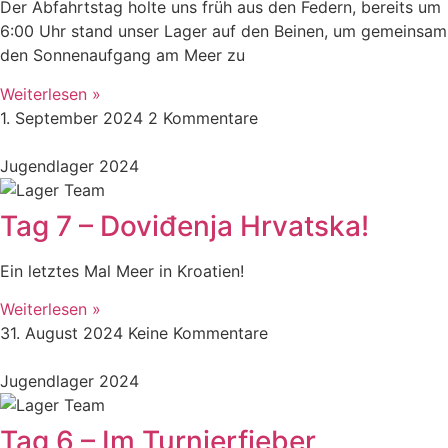
Der Abfahrtstag holte uns früh aus den Federn, bereits um
6:00 Uhr stand unser Lager auf den Beinen, um gemeinsam
den Sonnenaufgang am Meer zu
Weiterlesen »
1. September 2024
2 Kommentare
Jugendlager 2024
Tag 7 – Doviđenja Hrvatska!
Ein letztes Mal Meer in Kroatien!
Weiterlesen »
31. August 2024
Keine Kommentare
Jugendlager 2024
Tag 6 – Im Turnierfieber