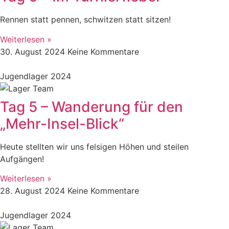
Rennen statt pennen, schwitzen statt sitzen!
Weiterlesen »
30. August 2024
Keine Kommentare
Jugendlager 2024
Tag 5 – Wanderung für den
„Mehr-Insel-Blick“
Heute stellten wir uns felsigen Höhen und steilen
Aufgängen!
Weiterlesen »
28. August 2024
Keine Kommentare
Jugendlager 2024