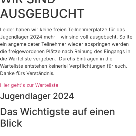
AUSGEBUCHT
Leider haben wir keine freien Teilnehmerplätze für das
Jugendlager 2024 mehr – wir sind voll ausgebucht. Sollte
ein angemeldeter Teilnehmer wieder abspringen werden
die freigewordenen Plätze nach Reihung des Eingangs in
die Warteliste vergeben. Durchs Eintragen in die
Warteliste entstehen keinerlei Verpflichtungen für euch.
Danke fürs Verständnis.
Hier geht's zur Warteliste
Jugendlager 2024
Das Wichtigste auf einen
Blick