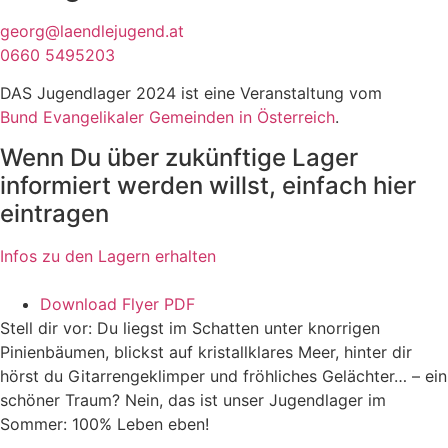
georg@laendlejugend.at
0660 5495203
DAS Jugendlager 2024 ist eine Veranstaltung vom
Bund Evangelikaler Gemeinden in Österreich
.
Wenn Du über zukünftige Lager
informiert werden willst, einfach hier
eintragen
Infos zu den Lagern erhalten
Download Flyer PDF
Stell dir vor: Du liegst im Schatten unter knorrigen
Pinienbäumen, blickst auf kristallklares Meer, hinter dir
hörst du Gitarrengeklimper und fröhliches Gelächter… – ein
schöner Traum? Nein, das ist unser Jugendlager im
Sommer: 100% Leben eben!