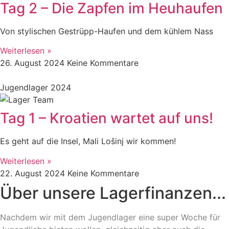
Tag 2 – Die Zapfen im Heuhaufen
Von stylischen Gestrüpp-Haufen und dem kühlem Nass
Weiterlesen »
26. August 2024
Keine Kommentare
Jugendlager 2024
Tag 1 – Kroatien wartet auf uns!
Es geht auf die Insel, Mali Lošinj wir kommen!
Weiterlesen »
22. August 2024
Keine Kommentare
Über unsere Lagerfinanzen...
Nachdem wir mit dem Jugendlager eine super Woche für