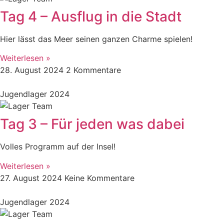
Tag 4 – Ausflug in die Stadt
Hier lässt das Meer seinen ganzen Charme spielen!
Weiterlesen »
28. August 2024
2 Kommentare
Jugendlager 2024
Tag 3 – Für jeden was dabei
Volles Programm auf der Insel!
Weiterlesen »
27. August 2024
Keine Kommentare
Jugendlager 2024