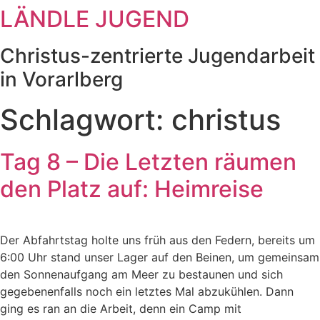
LÄNDLE JUGEND
Zum
Inhalt
springen
Christus-zentrierte Jugendarbeit
in Vorarlberg
Schlagwort:
christus
Tag 8 – Die Letzten räumen
den Platz auf: Heimreise
Der Abfahrtstag holte uns früh aus den Federn, bereits um
6:00 Uhr stand unser Lager auf den Beinen, um gemeinsam
den Sonnenaufgang am Meer zu bestaunen und sich
gegebenenfalls noch ein letztes Mal abzukühlen. Dann
ging es ran an die Arbeit, denn ein Camp mit