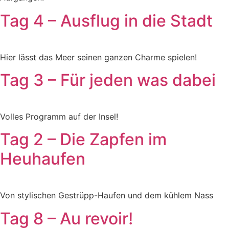
Tag 4 – Ausflug in die Stadt
Hier lässt das Meer seinen ganzen Charme spielen!
Tag 3 – Für jeden was dabei
Volles Programm auf der Insel!
Tag 2 – Die Zapfen im
Heuhaufen
Von stylischen Gestrüpp-Haufen und dem kühlem Nass
Tag 8 – Au revoir!