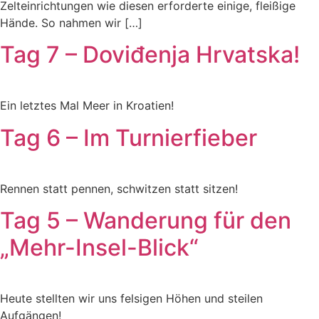
Zelteinrichtungen wie diesen erforderte einige, fleißige
Hände. So nahmen wir […]
Tag 7 – Doviđenja Hrvatska!
Ein letztes Mal Meer in Kroatien!
Tag 6 – Im Turnierfieber
Rennen statt pennen, schwitzen statt sitzen!
Tag 5 – Wanderung für den
„Mehr-Insel-Blick“
Heute stellten wir uns felsigen Höhen und steilen
Aufgängen!