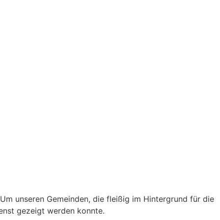
Um unseren Gemeinden, die fleißig im Hintergrund für die
enst gezeigt werden konnte.