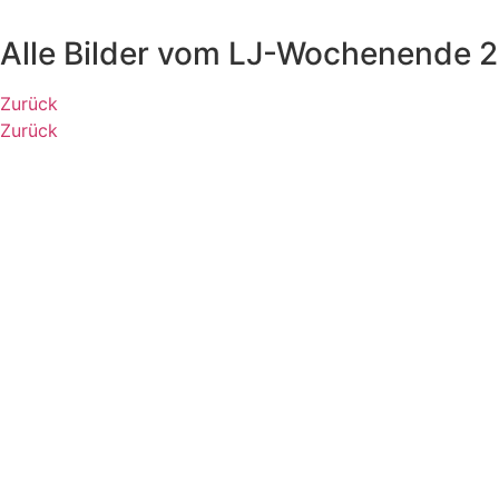
Alle Bilder vom LJ-Wochenende 
Zurück
Zurück